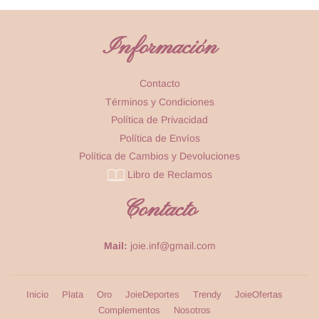
Información
Contacto
Términos y Condiciones
Política de Privacidad
Política de Envíos
Política de Cambios y Devoluciones
Libro de Reclamos
Contacto
Mail:
joie.inf@gmail.com
Inicio
Plata
Oro
JoieDeportes
Trendy
JoieOfertas
Complementos
Nosotros