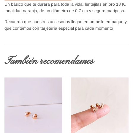
Un básico que te durará para toda la vida, lentejitas en oro 18 K,
tonalidad naranja, de un diámetro de 0.7 cm y seguro mariposa.
Recuerda que nuestros accesorios llegan en un bello empaque y
que contamos con tarjetería especial para cada momento
También recomendamos