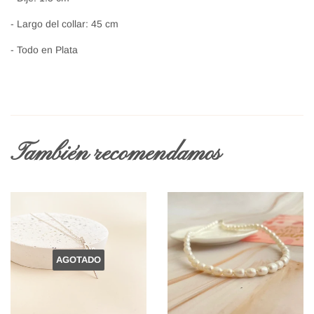
- Largo del collar: 45 cm
- Todo en Plata
También recomendamos
AGOTADO