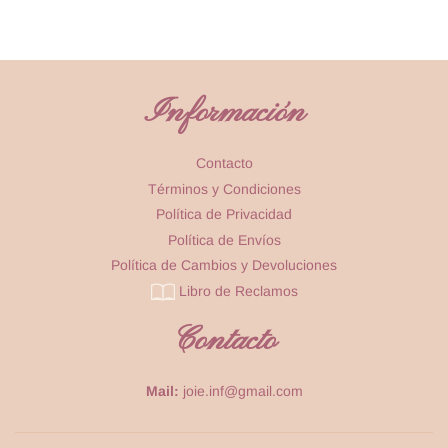
Información
Contacto
Términos y Condiciones
Política de Privacidad
Política de Envíos
Política de Cambios y Devoluciones
Libro de Reclamos
Contacto
Mail:
joie.inf@gmail.com