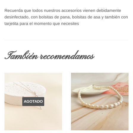
Recuerda que todos nuestros accesorios vienen debidamente
desinfectado, con bolsitas de pana, bolsitas de asa y también con
tarjetita para el momento que necesites
También recomendamos
AGOTADO