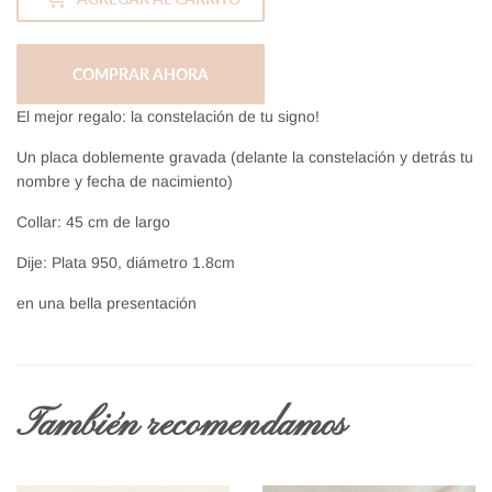
COMPRAR AHORA
El mejor regalo: la constelación de tu signo!
Un placa doblemente gravada (delante la constelación y detrás tu
nombre y fecha de nacimiento)
Collar: 45 cm de largo
Dije: Plata 950, diámetro 1.8cm
en una bella presentación
También recomendamos