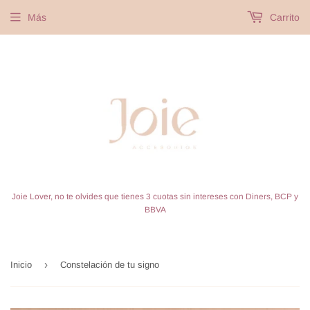
Más
Carrito
Joie Lover, no te olvides que tienes 3 cuotas sin intereses con Diners, BCP y
BBVA
›
Inicio
Constelación de tu signo