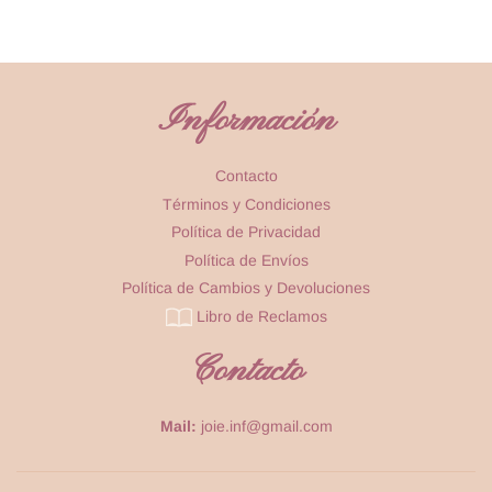
Información
Contacto
Términos y Condiciones
Política de Privacidad
Política de Envíos
Política de Cambios y Devoluciones
Libro de Reclamos
Contacto
Mail:
joie.inf@gmail.com