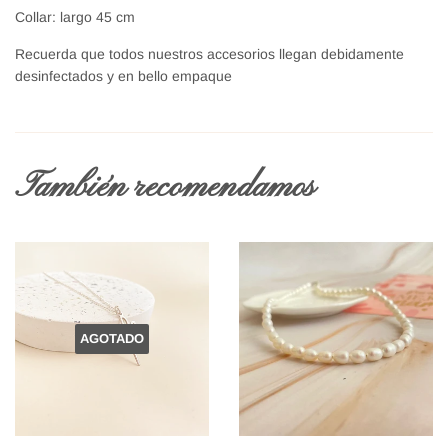
Collar: largo 45 cm
Recuerda que todos nuestros accesorios llegan debidamente
desinfectados y en bello empaque
También recomendamos
AGOTADO