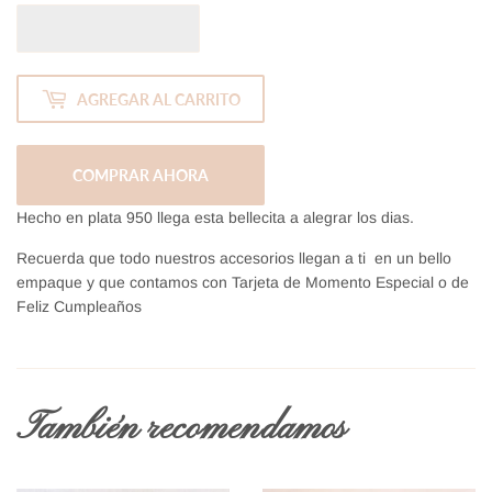
AGREGAR AL CARRITO
COMPRAR AHORA
Hecho en plata 950 llega esta bellecita a alegrar los dias.
Recuerda que todo nuestros accesorios llegan a ti en un bello
empaque y que contamos con Tarjeta de Momento Especial o de
Feliz Cumpleaños
También recomendamos